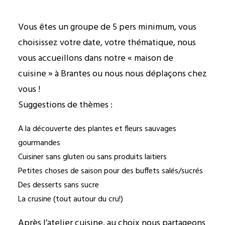
Vous êtes un groupe de 5 pers minimum, vous
choisissez votre date, votre thématique, nous
vous accueillons dans notre « maison de
cuisine » à Brantes ou nous nous déplaçons chez
vous !
Suggestions de thèmes :
A la découverte des plantes et fleurs sauvages
gourmandes
Cuisiner sans gluten ou sans produits laitiers
Petites choses de saison pour des buffets salés/sucrés
Des desserts sans sucre
La crusine (tout autour du cru!)
Après l’atelier cuisine, au choix nous partageons