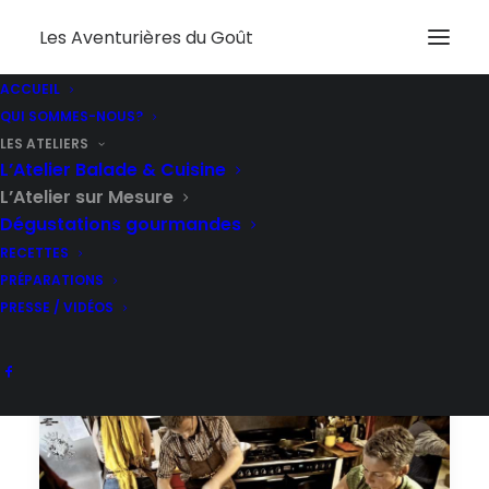
Les Aventurières du Goût
ACCUEIL
QUI SOMMES-NOUS?
LES ATELIERS
L’Atelier Balade & Cuisine
L’Atelier sur Mesure
Dégustations gourmandes
RECETTES
PRÉPARATIONS
PRESSE / VIDÉOS