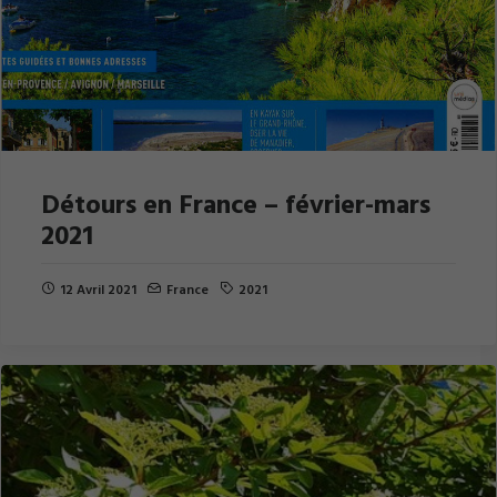
Détours en France – février-mars
2021
12 Avril 2021
France
2021