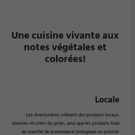
Une cuisine vivante aux
notes végétales et
colorées!
Locale
Les Aventurières utilisent des produits locaux,
diverses récoltes du jardin, ainsi que les produits frais
du marché de provenance biologique en priorité.