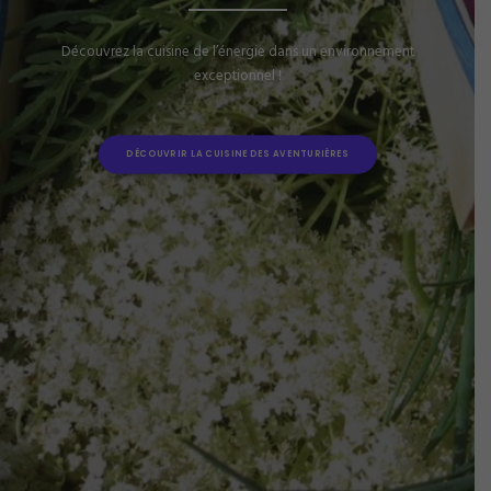
Découvrez la cuisine de l’énergie dans un environnement
exceptionnel !
DÉCOUVRIR LA CUISINE DES AVENTURIÈRES