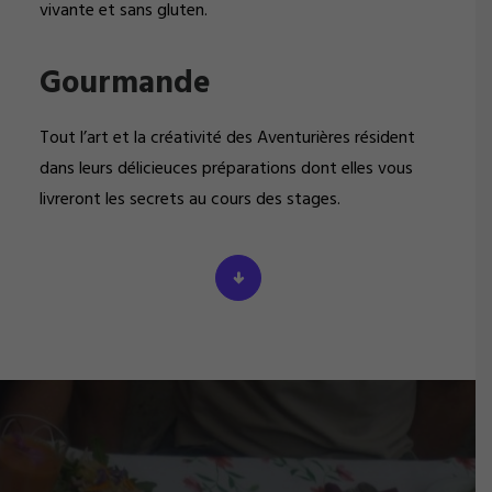
vivante et sans gluten.
Gourmande
Tout l’art et la créativité des Aventurières résident
dans leurs délicieuces préparations dont elles vous
livreront les secrets au cours des stages.