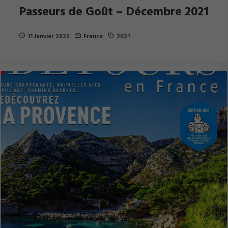
Passeurs de Goût – Décembre 2021
11 Janvier 2022
France
2021