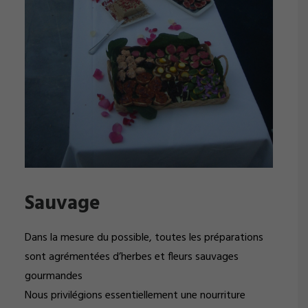
Sauvage
Dans la mesure du possible, toutes les préparations
sont agrémentées d’herbes et fleurs sauvages
gourmandes
Nous privilégions essentiellement une nourriture