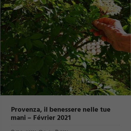
Provenza, il benessere nelle tue
mani – Février 2021