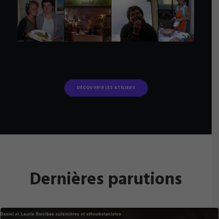
DÉCOUVRIR LES ATELIERS
Dernières parutions