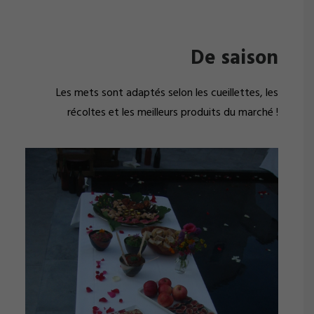
De saison
Les mets sont adaptés selon les cueillettes, les
récoltes et les meilleurs produits du marché !