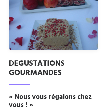
DEGUSTATIONS
GOURMANDES
« Nous vous régalons chez
vous ! »