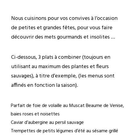
Nous cuisinons pour vos convives à l’occasion
de petites et grandes fêtes, pour vous faire
découvrir des mets gourmands et insolites …
Ci-dessous, 3 plats à combiner (toujours en
utilisant au maximum des plantes et fleurs
sauvages), à titre d’exemple, (les menus sont
affinés en fonction la saison).
Parfait de foie de volaille au Muscat Beaume de Venise,
baies roses et noisettes
Caviar d’aubergine au persil sauvage
Trempettes de petits légumes d’été au sésame grillé