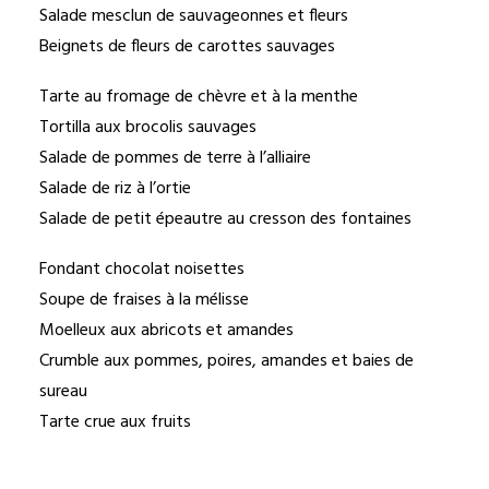
Salade mesclun de sauvageonnes et fleurs
Beignets de fleurs de carottes sauvages
Tarte au fromage de chèvre et à la menthe
Tortilla aux brocolis sauvages
Salade de pommes de terre à l’alliaire
Salade de riz à l’ortie
Salade de petit épeautre au cresson des fontaines
Fondant chocolat noisettes
Soupe de fraises à la mélisse
Moelleux aux abricots et amandes
Crumble aux pommes, poires, amandes et baies de
sureau
Tarte crue aux fruits