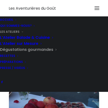
Les Aventurières du Goût
ACCUEIL
QUI SOMMES-NOUS?
LES ATELIERS
L’Atelier Balade & Cuisine
L’Atelier sur Mesure
Dégustations gourmandes
RECETTES
PRÉPARATIONS
PRESSE / VIDÉOS