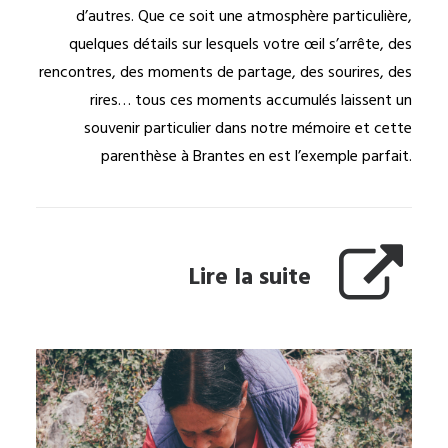
d’autres. Que ce soit une atmosphère particulière,
quelques détails sur lesquels votre œil s’arrête, des
rencontres, des moments de partage, des sourires, des
rires… tous ces moments accumulés laissent un
souvenir particulier dans notre mémoire et cette
parenthèse à Brantes en est l’exemple parfait.
Lire la suite